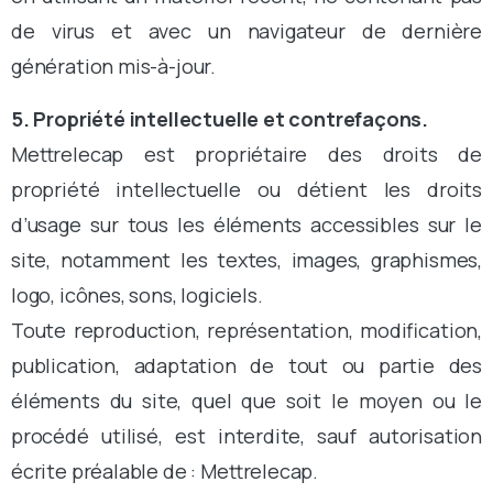
de virus et avec un navigateur de dernière
génération mis-à-jour.
5. Propriété intellectuelle et contrefaçons.
Mettrelecap est propriétaire des droits de
propriété intellectuelle ou détient les droits
d’usage sur tous les éléments accessibles sur le
site, notamment les textes, images, graphismes,
logo, icônes, sons, logiciels.
Toute reproduction, représentation, modification,
publication, adaptation de tout ou partie des
éléments du site, quel que soit le moyen ou le
procédé utilisé, est interdite, sauf autorisation
écrite préalable de : Mettrelecap.