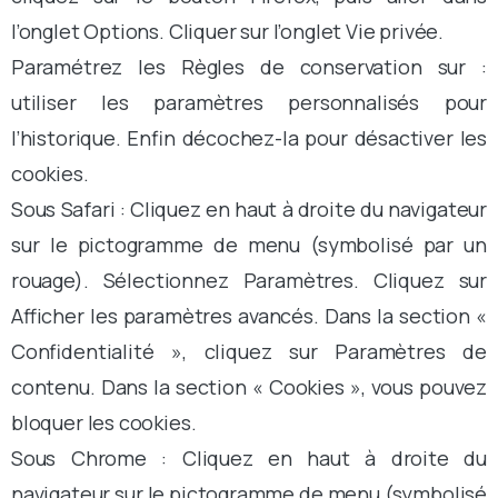
l’onglet Options. Cliquer sur l’onglet Vie privée.
Paramétrez les Règles de conservation sur :
utiliser les paramètres personnalisés pour
l’historique. Enfin décochez-la pour désactiver les
cookies.
Sous Safari : Cliquez en haut à droite du navigateur
sur le pictogramme de menu (symbolisé par un
rouage). Sélectionnez Paramètres. Cliquez sur
Afficher les paramètres avancés. Dans la section «
Confidentialité », cliquez sur Paramètres de
contenu. Dans la section « Cookies », vous pouvez
bloquer les cookies.
Sous Chrome : Cliquez en haut à droite du
navigateur sur le pictogramme de menu (symbolisé