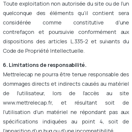
Toute exploitation non autorisée du site ou de l’un
quelconque des éléments qu’il contient sera
considérée comme constitutive d’une
contrefaçon et poursuivie conformément aux
dispositions des articles L.335-2 et suivants du
Code de Propriété Intellectuelle.
6. Limitations de responsabilité.
Mettrelecap ne pourra être tenue responsable des
dommages directs et indirects causés au matériel
de l’utilisateur, lors de l’accès au site
www.mettrelecap.fr, et résultant soit de
l’utilisation d’un matériel ne répondant pas aux
spécifications indiquées au point 4, soit de
l’apparition d’un bug ou d’une incompatibilité.