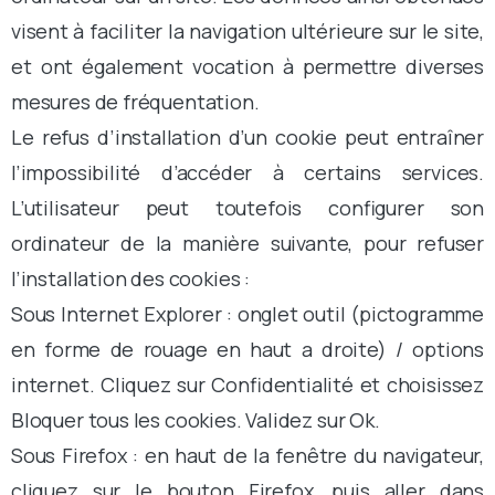
visent à faciliter la navigation ultérieure sur le site,
et ont également vocation à permettre diverses
mesures de fréquentation.
Le refus d’installation d’un cookie peut entraîner
l’impossibilité d’accéder à certains services.
L’utilisateur peut toutefois configurer son
ordinateur de la manière suivante, pour refuser
l’installation des cookies :
Sous Internet Explorer : onglet outil (pictogramme
en forme de rouage en haut a droite) / options
internet. Cliquez sur Confidentialité et choisissez
Bloquer tous les cookies. Validez sur Ok.
Sous Firefox : en haut de la fenêtre du navigateur,
cliquez sur le bouton Firefox, puis aller dans