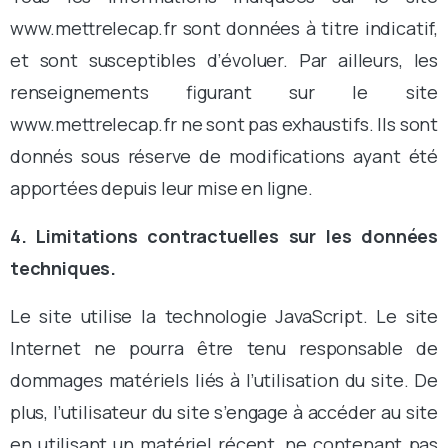
www.mettrelecap.fr sont données à titre indicatif,
et sont susceptibles d’évoluer. Par ailleurs, les
renseignements figurant sur le site
www.mettrelecap.fr ne sont pas exhaustifs. Ils sont
donnés sous réserve de modifications ayant été
apportées depuis leur mise en ligne.
4. Limitations contractuelles sur les données
techniques.
Le site utilise la technologie JavaScript. Le site
Internet ne pourra être tenu responsable de
dommages matériels liés à l’utilisation du site. De
plus, l’utilisateur du site s’engage à accéder au site
en utilisant un matériel récent, ne contenant pas