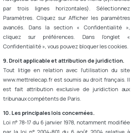
par trois lignes horizontales). Sélectionnez
Paramètres. Cliquez sur Afficher les paramètres
avancés. Dans la section « Confidentialité »,
cliquez sur préférences. Dans l’onglet «
Confidentialité », vous pouvez bloquer les cookies.
9. Droit applicable et attribution de juridiction.
Tout litige en relation avec l’utilisation du site
www.mettrelecap.fr est soumis au droit français. Il
est fait attribution exclusive de juridiction aux
tribunaux compétents de Paris.
10. Les principales lois concernées.
Loi n° 78-17 du 6 janvier 1978, notamment modifiée
par la loi n° 2004-801 du 6 août 2004 relative à