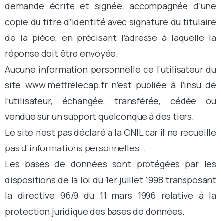
demande écrite et signée, accompagnée d’une
copie du titre d’identité avec signature du titulaire
de la pièce, en précisant l’adresse à laquelle la
réponse doit être envoyée.
Aucune information personnelle de l’utilisateur du
site www.mettrelecap.fr n’est publiée à l’insu de
l’utilisateur, échangée, transférée, cédée ou
vendue sur un support quelconque à des tiers.
Le site n’est pas déclaré à la CNIL car il ne recueille
pas d’informations personnelles. .
Les bases de données sont protégées par les
dispositions de la loi du 1er juillet 1998 transposant
la directive 96/9 du 11 mars 1996 relative à la
protection juridique des bases de données.