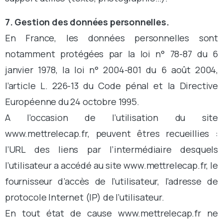
7. Gestion des données personnelles.
En France, les données personnelles sont
notamment protégées par la loi n° 78-87 du 6
janvier 1978, la loi n° 2004-801 du 6 août 2004,
l’article L. 226-13 du Code pénal et la Directive
Européenne du 24 octobre 1995.
A l’occasion de l’utilisation du site
www.mettrelecap.fr, peuvent êtres recueillies :
l’URL des liens par l’intermédiaire desquels
l’utilisateur a accédé au site www.mettrelecap.fr, le
fournisseur d’accès de l’utilisateur, l’adresse de
protocole Internet (IP) de l’utilisateur.
En tout état de cause www.mettrelecap.fr ne