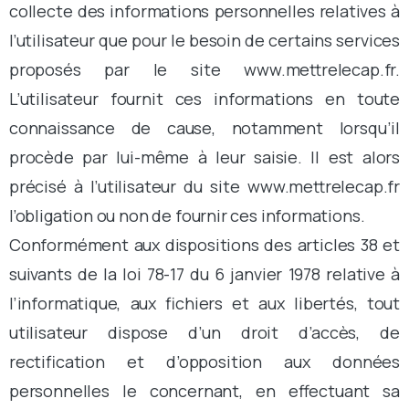
collecte des informations personnelles relatives à
l’utilisateur que pour le besoin de certains services
proposés par le site www.mettrelecap.fr.
L’utilisateur fournit ces informations en toute
connaissance de cause, notamment lorsqu’il
procède par lui-même à leur saisie. Il est alors
précisé à l’utilisateur du site www.mettrelecap.fr
l’obligation ou non de fournir ces informations.
Conformément aux dispositions des articles 38 et
suivants de la loi 78-17 du 6 janvier 1978 relative à
l’informatique, aux fichiers et aux libertés, tout
utilisateur dispose d’un droit d’accès, de
rectification et d’opposition aux données
personnelles le concernant, en effectuant sa