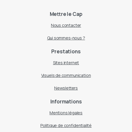
Mettre le Cap
Nous contacter
Qui sommes-nous ?
Prestations
Sites internet
Visuels de communication
Newsletters
Informations
Mentions légales
Politique de confidentialité