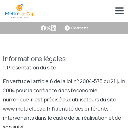
Contact
Informations légales
1. Présentation du site.
En vertu de l’article 6 de la loi n° 2004-575 du 21 juin
2004 pour la confiance dans l’économie
numérique, il est précisé aux utilisateurs du site
www.mettrelecap.fr l’identité des différents
intervenants dans le cadre de sa réalisation et de
son suivi :