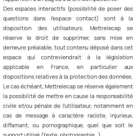
Des espaces interactifs (possibilité de poser des
questions dans l’espace contact) sont à la
disposition des utilisateurs. Mettrelecap se
réserve le droit de supprimer, sans mise en
demeure préalable, tout contenu déposé dans cet
espace qui contreviendrait à la législation
applicable en France, en particulier aux
dispositions relatives à la protection des données.
Le cas échéant, Mettrelecap se réserve également
la possibilité de mettre en cause la responsabilité
civile et/ou pénale de l’utilisateur, notamment en
cas de message à caractère raciste, injurieux,
diffamant, ou pornographique, quel que soit le
support utilisé (texte, photographie…).