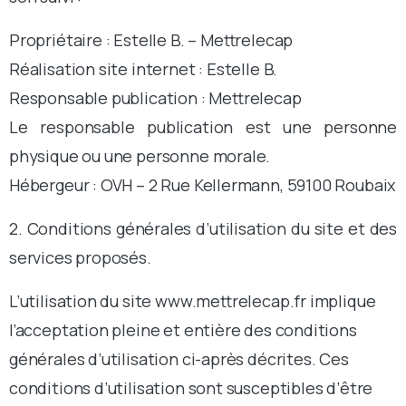
Propriétaire : Estelle B. – Mettrelecap
Réalisation site internet : Estelle B.
Responsable publication : Mettrelecap
Le responsable publication est une personne
physique ou une personne morale.
Hébergeur : OVH – 2 Rue Kellermann, 59100 Roubaix
2. Conditions générales d’utilisation du site et des
services proposés.
L’utilisation du site www.mettrelecap.fr implique
l’acceptation pleine et entière des conditions
générales d’utilisation ci-après décrites. Ces
conditions d’utilisation sont susceptibles d’être