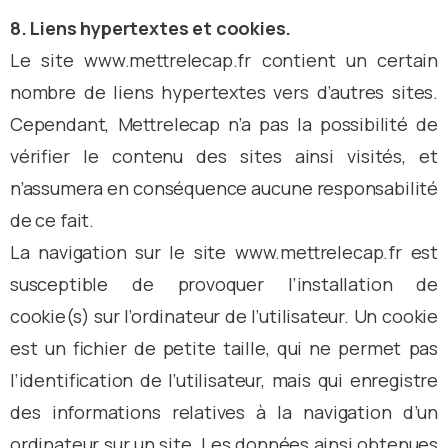
8. Liens hypertextes et cookies.
Le site www.mettrelecap.fr contient un certain
nombre de liens hypertextes vers d’autres sites.
Cependant, Mettrelecap n’a pas la possibilité de
vérifier le contenu des sites ainsi visités, et
n’assumera en conséquence aucune responsabilité
de ce fait.
La navigation sur le site www.mettrelecap.fr est
susceptible de provoquer l’installation de
cookie(s) sur l’ordinateur de l’utilisateur. Un cookie
est un fichier de petite taille, qui ne permet pas
l’identification de l’utilisateur, mais qui enregistre
des informations relatives à la navigation d’un
ordinateur sur un site. Les données ainsi obtenues