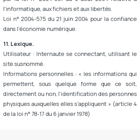
l’informatique, aux fichiers et aux libertés.
Loi n° 2004-575 du 21 juin 2004 pour la confiance
dans l’économie numérique.
11. Lexique.
Utilisateur : Internaute se connectant, utilisant le
site susnommé.
Informations personnelles : « les informations qui
permettent, sous quelque forme que ce soit,
directement ou non, l’identification des personnes
physiques auxquelles elles s’appliquent » (article 4
de la loi n° 78-17 du 6 janvier 1978)