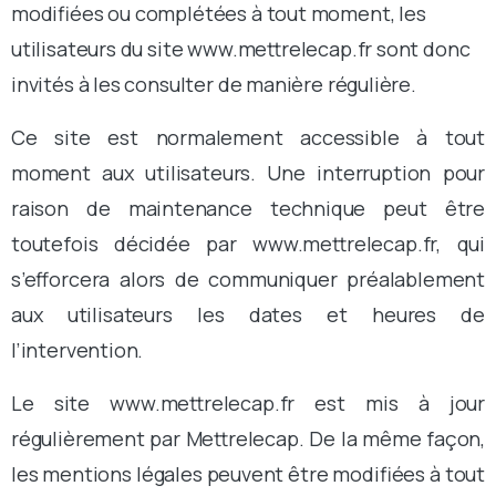
modifiées ou complétées à tout moment, les
utilisateurs du site www.mettrelecap.fr sont donc
invités à les consulter de manière régulière.
Ce site est normalement accessible à tout
moment aux utilisateurs. Une interruption pour
raison de maintenance technique peut être
toutefois décidée par www.mettrelecap.fr, qui
s’efforcera alors de communiquer préalablement
aux utilisateurs les dates et heures de
l’intervention.
Le site www.mettrelecap.fr est mis à jour
régulièrement par Mettrelecap. De la même façon,
les mentions légales peuvent être modifiées à tout