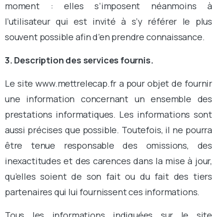
moment : elles s’imposent néanmoins à
l’utilisateur qui est invité à s’y référer le plus
souvent possible afin d’en prendre connaissance.
3. Description des services fournis.
Le site www.mettrelecap.fr a pour objet de fournir
une information concernant un ensemble des
prestations informatiques. Les informations sont
aussi précises que possible. Toutefois, il ne pourra
être tenue responsable des omissions, des
inexactitudes et des carences dans la mise à jour,
qu’elles soient de son fait ou du fait des tiers
partenaires qui lui fournissent ces informations.
Tous les informations indiquées sur le site